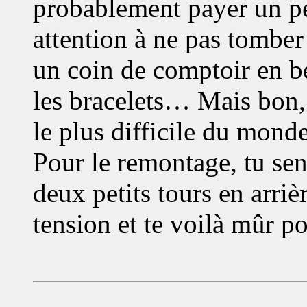
probablement payer un peu
attention à ne pas tomber 
un coin de comptoir en b
les bracelets… Mais bon,
le plus difficile du monde
Pour le remontage, tu sens
deux petits tours en arriè
tension et te voilà mûr 