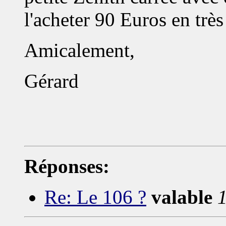
l'acheter 90 Euros en très
Amicalement,
Gérard
Réponses:
Re: Le 106 ?
valable