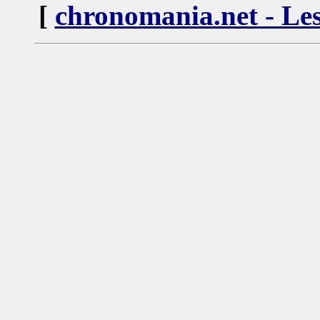
[
chronomania.net - Les