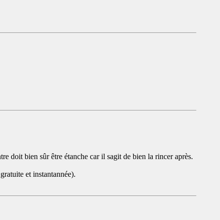
e doit bien sûr être étanche car il sagit de bien la rincer après.
gratuite et instantannée).