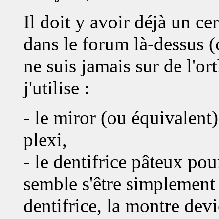
Il doit y avoir déjà un c
dans le forum là-dessus (
ne suis jamais sur de l'or
j'utilise :
- le miror (ou équivalent)
plexi,
- le dentifrice pâteux pou
semble s'être simplement 
dentifrice, la montre devi