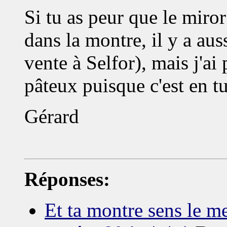
Si tu as peur que le miror
dans la montre, il y a aus
vente à Selfor), mais j'ai 
pâteux puisque c'est en t
Gérard
Réponses:
Et ta montre sens le 