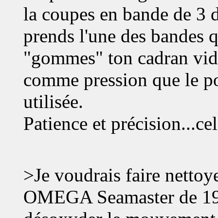
la coupes en bande de 3 d
prends l'une des bandes qu
"gommes" ton cadran vidé 
comme pression que le p
utilisée.
Patience et précision...cel
>Je voudrais faire nettoye
OMEGA Seamaster de 1953