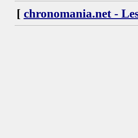
[
chronomania.net - Les