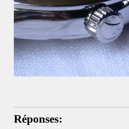
Réponses: