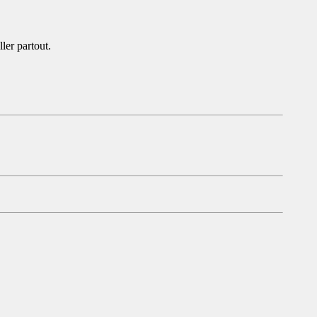
ler partout.