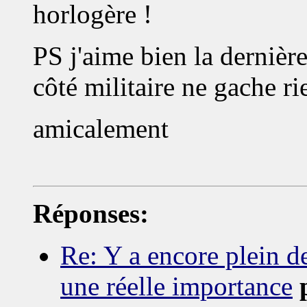
horlogère !
PS j'aime bien la dernière
côté militaire ne gache ri
amicalement
Réponses:
Re: Y a encore plein 
une réelle importance