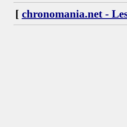
[
chronomania.net - Les