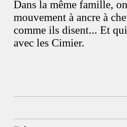
Dans la même famille, on
mouvement à ancre à chev
comme ils disent... Et qui
avec les Cimier.