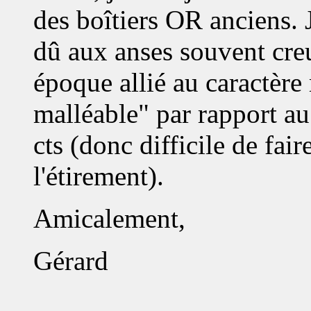
des boîtiers OR anciens. 
dû aux anses souvent creu
époque allié au caractère
malléable" par rapport au 
cts (donc difficile de fair
l'étirement).
Amicalement,
Gérard