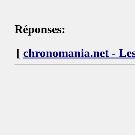
Réponses:
[
chronomania.net - Les