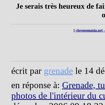
Je serais très heureux de fai
o
[
chronomania.net -
écrit par
grenade
le 14 d
en réponse à:
Grenade, tu
photos de l'intérieur du 