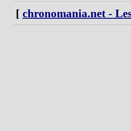
[
chronomania.net - Les