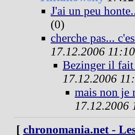
J'ai un peu honte.
(0)
cherche pas... c'
17.12.2006 11:10
Bezinger il fai
17.12.2006 11
mais non je m
17.12.2006 
[
chronomania.net - Les