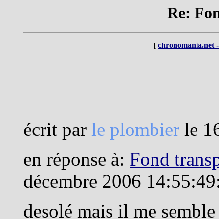
Re: Fon
[
chronomania.net -
écrit par
le plombier
le 1
en réponse à:
Fond transp
décembre 2006 14:55:49
desolé mais il me semble