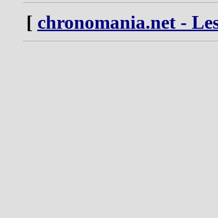
[
chronomania.net - Les