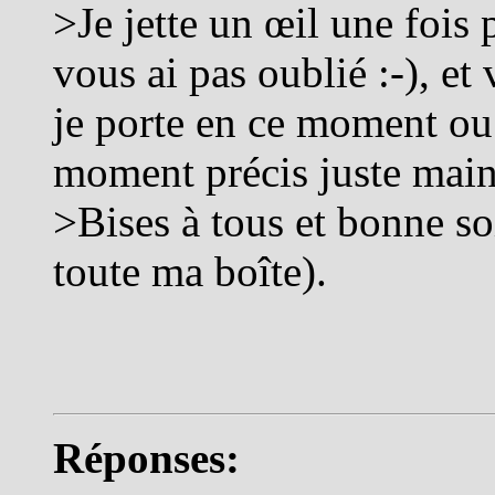
>Je jette un œil une fois 
vous ai pas oublié :-), et
je porte en ce moment ou
moment précis juste main
>Bises à tous et bonne so
toute ma boîte).
Réponses: