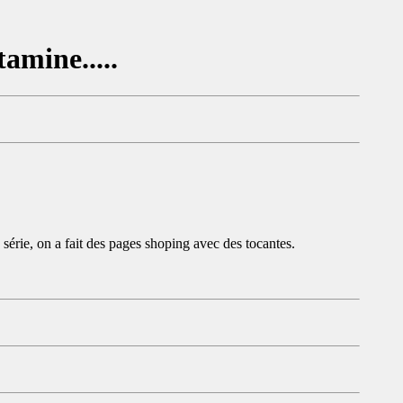
amine.....
série, on a fait des pages shoping avec des tocantes.