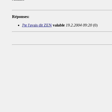
Réponses:
J'te l'avais dit ZEN
valable
19.2.2004 09:20
(0)