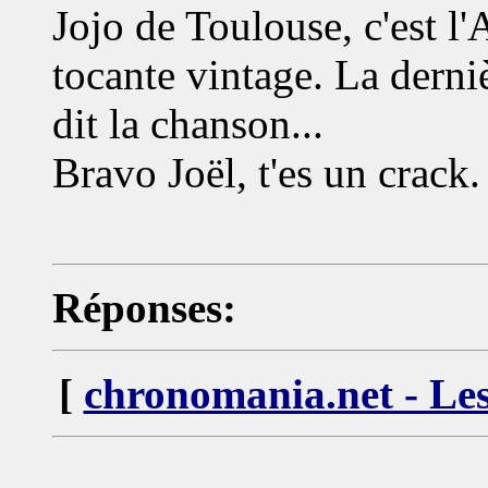
Jojo de Toulouse, c'est l
tocante vintage. La der
dit la chanson...
Bravo Joël, t'es un crack.
Réponses:
[
chronomania.net - Les