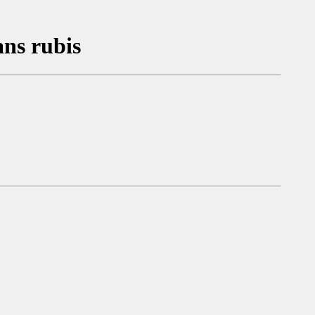
ans rubis