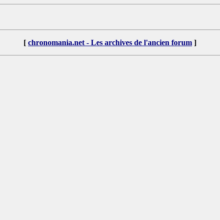
[
chronomania.net - Les archives de l'ancien forum
]