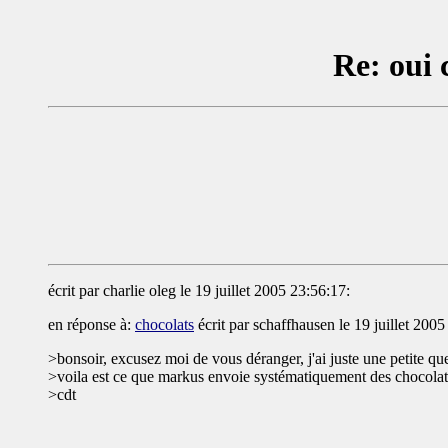
Re: oui 
écrit par charlie oleg le 19 juillet 2005 23:56:17:
en réponse à:
chocolats
écrit par schaffhausen le 19 juillet 2005
>bonsoir, excusez moi de vous déranger, j'ai juste une petite que
>voila est ce que markus envoie systématiquement des chocolat
>cdt