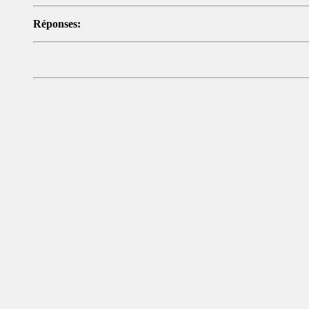
Réponses: