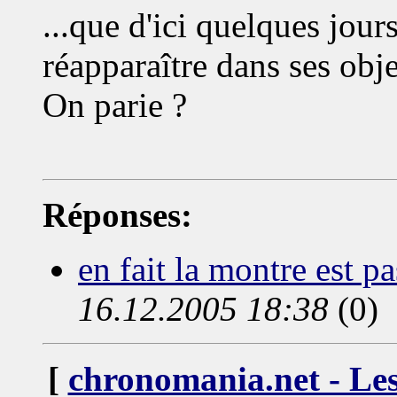
...que d'ici quelques jour
réapparaître dans ses obje
On parie ?
Réponses:
en fait la montre est pa
16.12.2005 18:38
(0)
[
chronomania.net - Les