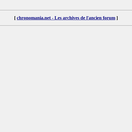
[
chronomania.net - Les archives de l'ancien forum
]