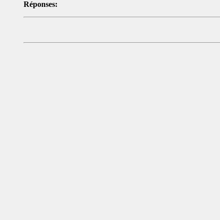
Réponses: