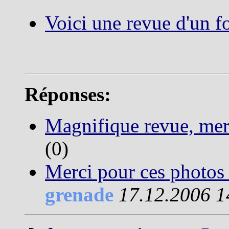
Voici une revue d'un f
Réponses:
Magnifique revue, mer
(0)
Merci pour ces photos 
grenade
17.12.2006 1