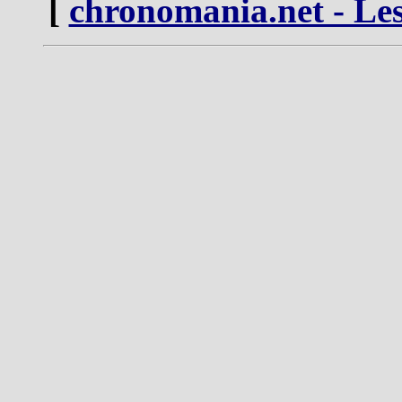
[
chronomania.net - Les