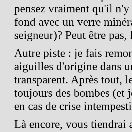
pensez vraiment qu'il n'y
fond avec un verre minér
seigneur)? Peut être pas, 
Autre piste : je fais rem
aiguilles d'origine dans 
transparent. Après tout, l
toujours des bombes (et 
en cas de crise intempest
Là encore, vous tiendrai a