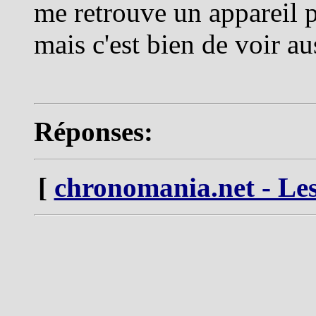
me retrouve un appareil p
mais c'est bien de voir aus
Réponses:
[
chronomania.net - Les