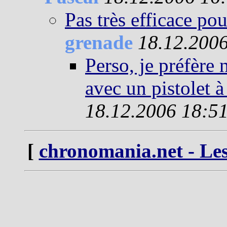
Pas très efficace pou
grenade
18.12.200
Perso, je préfère 
avec un pistolet à
18.12.2006 18:5
[
chronomania.net - Les