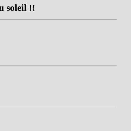
 soleil !!