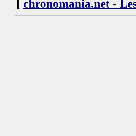
[
chronomania.net - Les