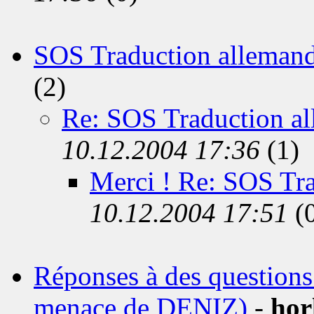
SOS Traduction allemand
(2)
Re: SOS Traduction al
10.12.2004 17:36
(1)
Merci ! Re: SOS Tra
10.12.2004 17:51
(
Réponses à des questions 
menace de DENIZ)
-
hor