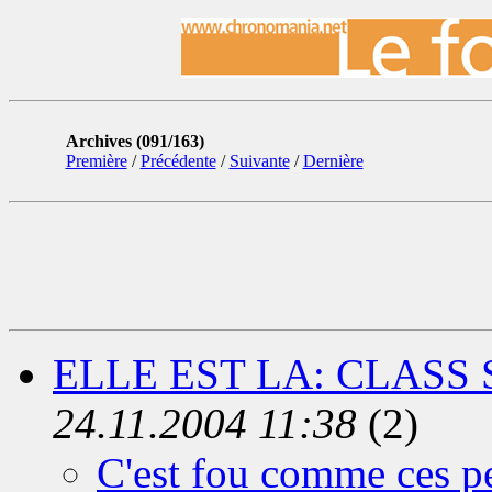
Archives (091/163)
Première
/
Précédente
/
Suivante
/
Dernière
ELLE EST LA: CLASS 
24.11.2004 11:38
(2)
C'est fou comme ces pe