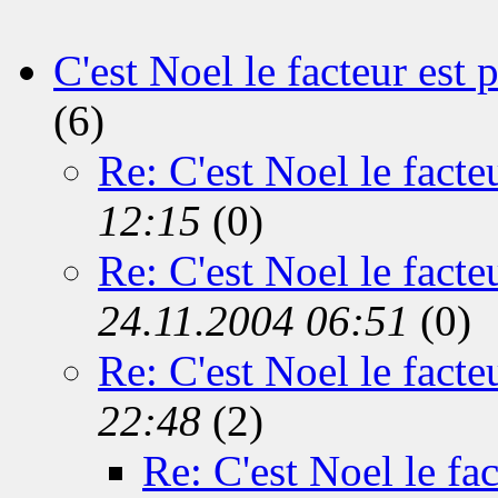
C'est Noel le facteur est 
(6)
Re: C'est Noel le facte
12:15
(0)
Re: C'est Noel le facte
24.11.2004 06:51
(0)
Re: C'est Noel le facte
22:48
(2)
Re: C'est Noel le fac