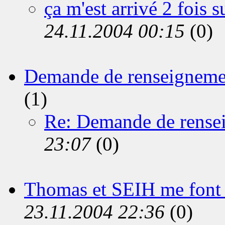
ça m'est arrivé 2 fois
24.11.2004 00:15
(0)
Demande de renseigneme
(1)
Re: Demande de rense
23:07
(0)
Thomas et SEIH me font 
23.11.2004 22:36
(0)