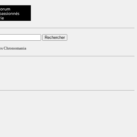
ves Chronomania