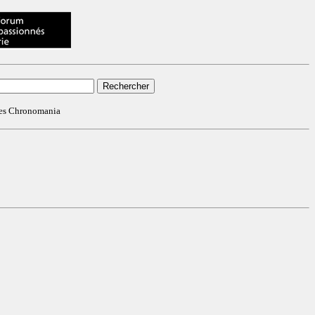
ves Chronomania